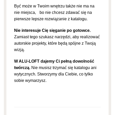
Być może w Twoim wnętrzu także nie ma na
nie miejsca, bo nie chcesz zdawać się na
pierwsze lepsze rozwiązanie z katalogu.
Nie interesuje Cię sięganie po gotowce.
Zamiast tego szukasz narzędzi, aby realizować
autorskie projekty, które będą spójne z Twoją
wizją.
W ALU-LOFT dajemy Ci pełną dowolność
twórczą.
Nie musisz trzymać się katalogu ani
wytycznych. Stworzymy dla Ciebie, co tylko
sobie wymarzysz.